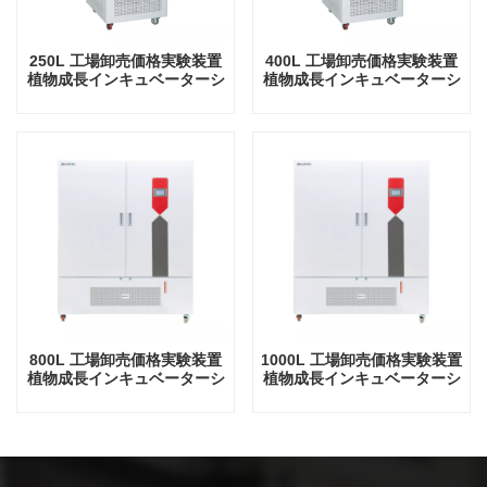
250L 工場卸売価格実験装置
400L 工場卸売価格実験装置
植物成長インキュベーターシ
植物成長インキュベーターシ
ョウジョウバエインキュベー
ョウジョウバエのインキュベ
ター
ーター
800L 工場卸売価格実験装置
1000L 工場卸売価格実験装置
植物成長インキュベーターシ
植物成長インキュベーターシ
ョウジョウバエのインキュベ
ョウジョウバエインキュベー
ーター
ター