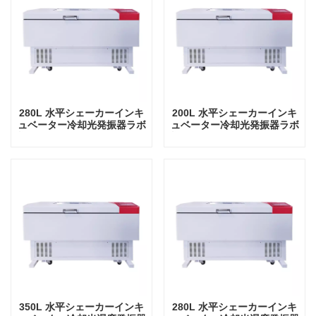
280L 水平シェーカーインキ
200L 水平シェーカーインキ
ュベーター冷却光発振器ラボ
ュベーター冷却光発振器ラボ
機器振動インキュベーター付
機器振動インキュベーター付
き
き
350L 水平シェーカーインキ
280L 水平シェーカーインキ