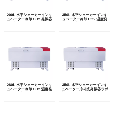
200L 水平シェーカーインキ
350L 水平シェーカーインキ
ュベーター冷却 CO2 発振器
ュベーター冷却 CO2 湿度発
ラボ機器振動インキュベータ
振器ラボ機器振動インキュベ
ー
ーター
280L 水平シェーカーインキ
350L 水平シェーカーインキ
ュベーター冷却 CO2 湿度発
ュベーター冷却光発振器ラボ
振器ラボ機器振動インキュベ
機器振動インキュベーター付
ーター
き