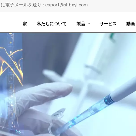
に電子メールを送り : export@shbxyl.com
家
私たちについて
製品
サービス
動画