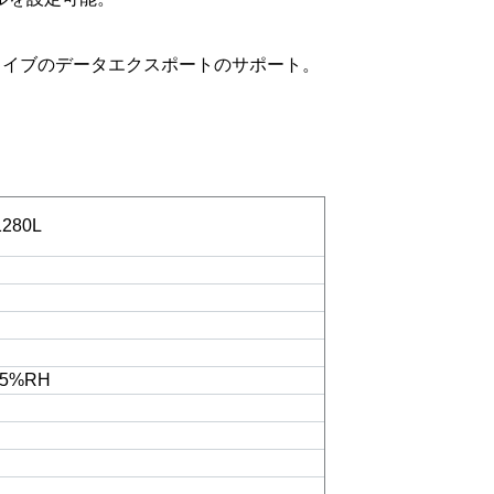
ドライブのデータエクスポートのサポート。
280L
5%RH