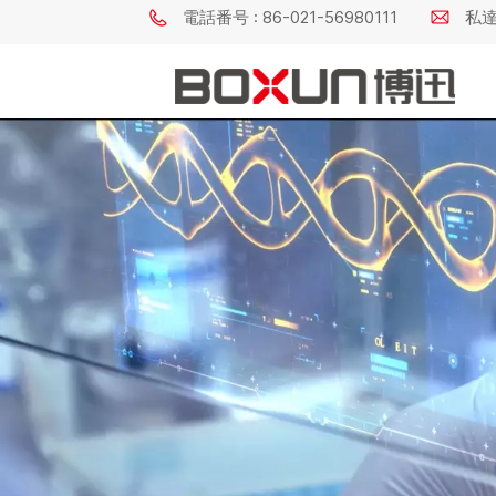
電話番号 : 86-021-56980111
私達