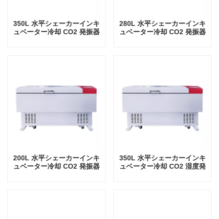
350L 水平シェーカーインキ
280L 水平シェーカーインキ
ュベーター冷却 CO2 発振器
ュベーター冷却 CO2 発振器
実験室機器振動インキュベー
ラボ機器振動インキュベータ
ター
ー
200L 水平シェーカーインキ
350L 水平シェーカーインキ
ュベーター冷却 CO2 発振器
ュベーター冷却 CO2 湿度発
ラボ機器振動インキュベータ
振器ラボ機器振動インキュベ
ー
ーター