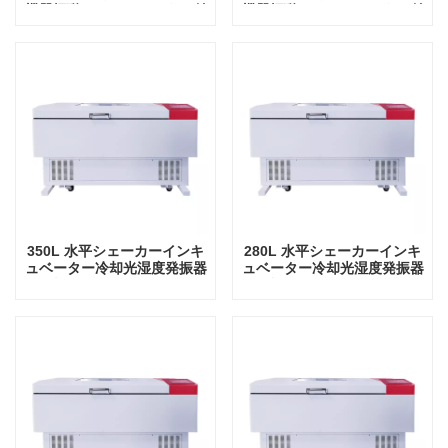
機器振動インキュベーター付
機器振動インキュベーター付
き
き
350L 水平シェーカーインキ
280L 水平シェーカーインキ
ュベーター冷却光湿度発振器
ュベーター冷却光湿度発振器
ラボ機器振動インキュベータ
ラボ機器振動インキュベータ
ー
ー