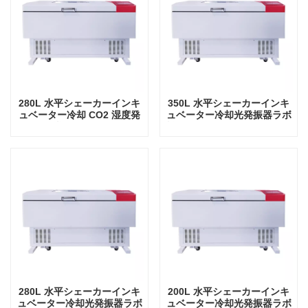
280L 水平シェーカーインキ
350L 水平シェーカーインキ
ュベーター冷却 CO2 湿度発
ュベーター冷却光発振器ラボ
振器ラボ機器振動インキュベ
機器振動インキュベーター付
ーター
き
280L 水平シェーカーインキ
200L 水平シェーカーインキ
ュベーター冷却光発振器ラボ
ュベーター冷却光発振器ラボ