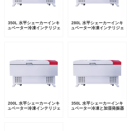
350L 水平シェーカーインキ
280L 水平シェーカーインキ
ュベーター冷凍インテリジェ
ュベーター冷凍インテリジェ
ント精密発振器実験室機器
ント精密発振器実験室機器
200L 水平シェーカーインキ
350L 水平シェーカーインキ
ュベーター冷凍インテリジェ
ュベーター冷凍と加湿発振器
ント精密発振器実験室機器
ラボ機器シェーカーインキュ
ベーター