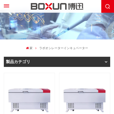
家
ラボオシレーターインキュベーター
製品カテゴリ