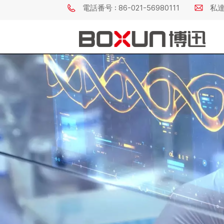
電話番号 : 86-021-56980111
私達