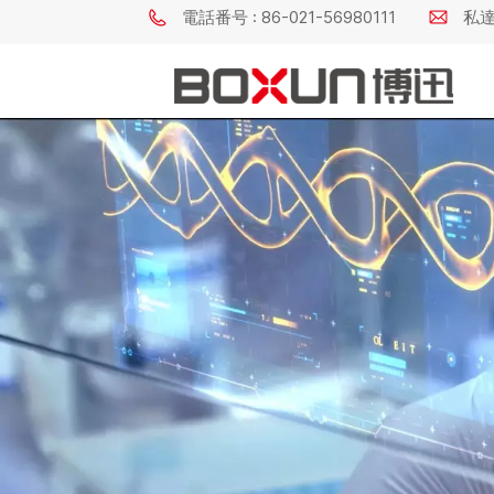
電話番号 : 86-021-56980111
私達