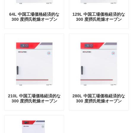
64L 中国工場価格経済的な
129L 中国工場価格経済的な
300 度摂氏乾燥オーブン
300 度摂氏乾燥オーブン
210L 中国工場価格経済的な
280L 中国工場価格経済的な
300 度摂氏乾燥オーブン
300 度摂氏乾燥オーブン