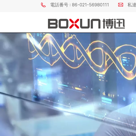
電話番号 : 86-021-56980111
私達