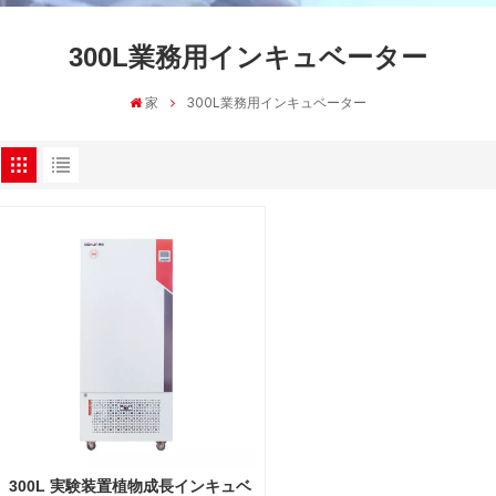
300L業務用インキュベーター
家
300L業務用インキュベーター
300L 実験装置植物成長インキュベ