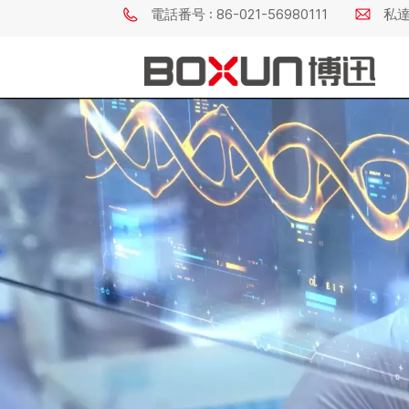
電話番号 : 86-021-56980111
私達