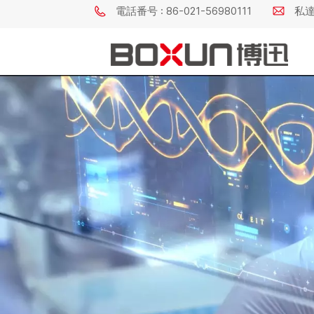
電話番号 : 86-021-56980111
私達