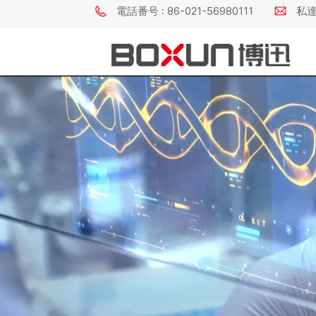
電話番号 : 86-021-56980111
私達