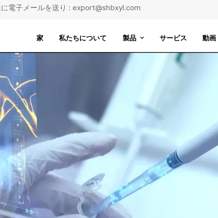
に電子メールを送り : export@shbxyl.com
家
私たちについて
製品
サービス
動画