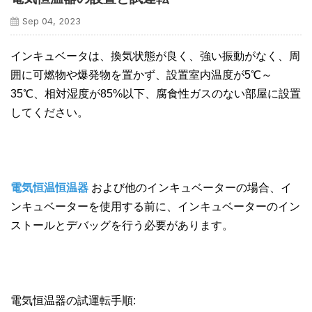
Sep 04, 2023
インキュベータは、換気状態が良く、強い振動がなく、周
囲に可燃物や爆発物を置かず、設置室内温度が5℃～
35℃、相対湿度が85%以下、腐食性ガスのない部屋に設置
してください。
電気恒温恒温器
および他のインキュベーターの場合、イ
ンキュベーターを使用する前に、インキュベーターのイン
ストールとデバッグを行う必要があります。
電気恒温器の試運転手順: