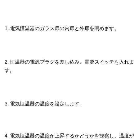
1. 電気恒温器のガラス扉の内扉と外扉を閉めます。
2. 恒温器の電源プラグを差し込み、電源スイッチを入れま
す。
3. 電気恒温器の温度を設定します。
4. 電気恒温器の温度が上昇するかどうかを観察し、温度が