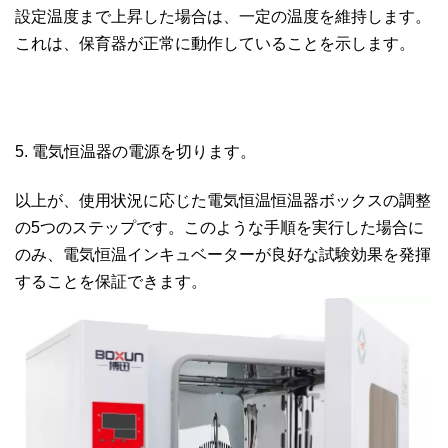
設定温度まで上昇した場合は、一定の温度を維持します。
これは、保育器が正常に動作していることを示します。
5. 電気恒温器の電源を切ります。
以上が、使用状況に応じた電気恒温恒温器ボックスの調整
の5つのステップです。このような手順を実行した場合に
のみ、電気恒温インキュベーターが良好な試験効果を発揮
することを保証できます。