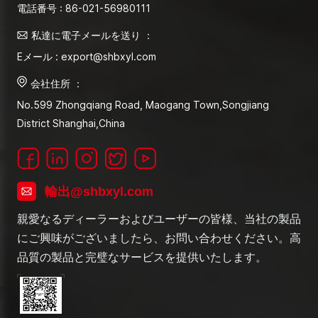
電話番号 : 86-021-56980111
私達に電子メールを送り ：
Eメール : export@shbxyl.com
会社住所 ：
No.599 Zhongqiang Road, Maogang Town,Songjiang
District Shanghai,China
輸出@shbxyl.com
親愛なるディーラーおよびユーザーの皆様、当社の製品
にご興味がございましたら、お問い合わせください。高
品質の製品と完璧なサービスを提供いたします。