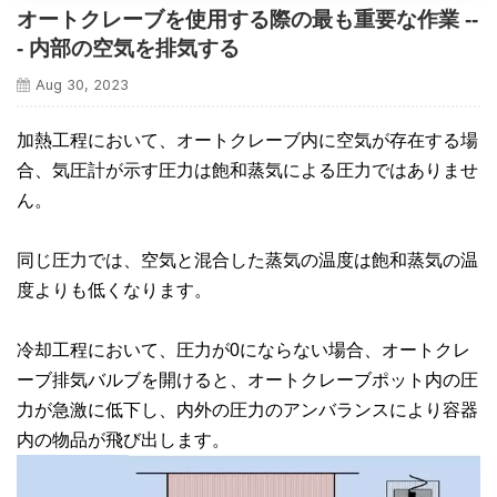
オートクレーブを使用する際の最も重要な作業 --
- 内部の空気を排気する
Aug 30, 2023
加熱工程において、オートクレーブ内に空気が存在する場
合、気圧計が示す圧力は飽和蒸気による圧力ではありませ
ん。
同じ圧力では、空気と混合した蒸気の温度は飽和蒸気の温
度よりも低くなります。
冷却工程において、圧力が0にならない場合、オートクレ
ーブ排気バルブを開けると、オートクレーブポット内の圧
力が急激に低下し、内外の圧力のアンバランスにより容器
内の物品が飛び出します。