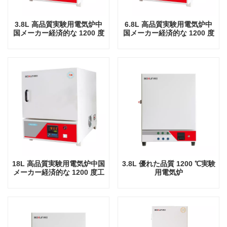
3.8L 高品質実験用電気炉中
6.8L 高品質実験用電気炉中
国メーカー経済的な 1200 度
国メーカー経済的な 1200 度
摂氏工業炉
摂氏工業炉
18L 高品質実験用電気炉中国
3.8L 優れた品質 1200 ℃実験
メーカー経済的な 1200 度工
用電気炉
業炉