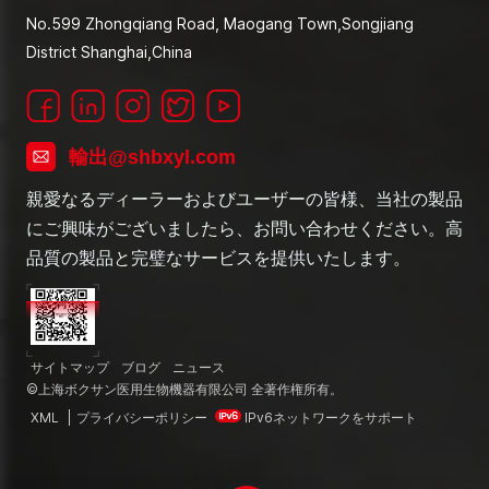
No.599 Zhongqiang Road, Maogang Town,Songjiang
District Shanghai,China
輸出@shbxyl.com
親愛なるディーラーおよびユーザーの皆様、当社の製品
にご興味がございましたら、お問い合わせください。高
品質の製品と完璧なサービスを提供いたします。
サイトマップ
ブログ
ニュース
©上海ボクサン医用生物機器有限公司 全著作権所有。
XML
|
プライバシーポリシー
IPv6ネットワークをサポート