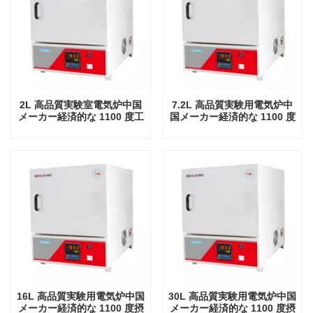
2L 高品質実験室電気炉中国
7.2L 高品質実験用電気炉中
メーカー経済的な 1100 度工
国メーカー経済的な 1100 度
業炉
摂氏工業炉
16L 高品質実験用電気炉中国
30L 高品質実験用電気炉中国
メーカー経済的な 1100 度摂
メーカー経済的な 1100 度摂