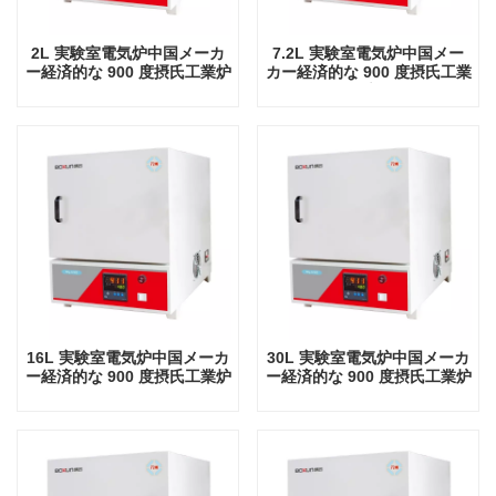
2L 実験室電気炉中国メーカ
7.2L 実験室電気炉中国メー
ー経済的な 900 度摂氏工業炉
カー経済的な 900 度摂氏工業
炉
16L 実験室電気炉中国メーカ
30L 実験室電気炉中国メーカ
ー経済的な 900 度摂氏工業炉
ー経済的な 900 度摂氏工業炉