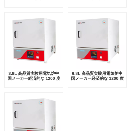
氏工業炉
氏工業炉
3.8L 高品質実験用電気炉中
6.8L 高品質実験用電気炉中
国メーカー経済的な 1200 度
国メーカー経済的な 1200 度
摂氏工業炉
摂氏工業炉